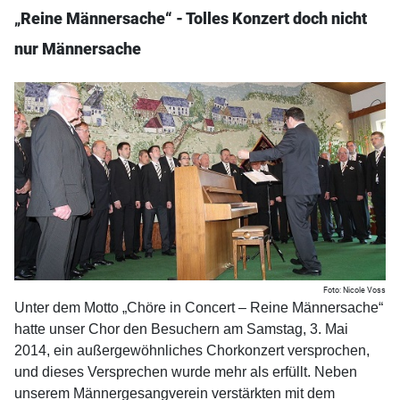
„
Reine Männersache“ - Tolles Konzert doch nicht
nur Männersache
Foto: Nicole Voss
Unter dem Motto „Chöre in Concert – Reine Männersache“
hatte unser Chor den Besuchern am Samstag, 3. Mai
2014, ein außergewöhnliches Chorkonzert versprochen,
und dieses Versprechen wurde mehr als erfüllt. Neben
unserem Männergesangverein verstärkten mit dem