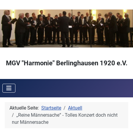
MGV "Harmonie" Berlinghausen 1920 e.V.
Aktuelle Seite:
Startseite
Aktuell
„Reine Männersache“ - Tolles Konzert doch nicht
nur Männersache