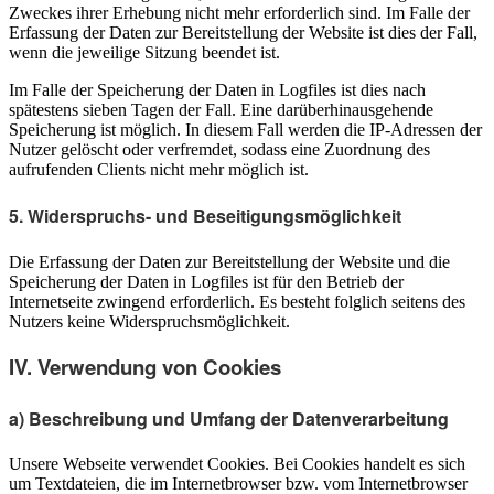
Zweckes ihrer Erhebung nicht mehr erforderlich sind. Im Falle der
Erfassung der Daten zur Bereitstellung der Website ist dies der Fall,
wenn die jeweilige Sitzung beendet ist.
Im Falle der Speicherung der Daten in Logfiles ist dies nach
spätestens sieben Tagen der Fall. Eine darüberhinausgehende
Speicherung ist möglich. In diesem Fall werden die IP-Adressen der
Nutzer gelöscht oder verfremdet, sodass eine Zuordnung des
aufrufenden Clients nicht mehr möglich ist.
5. Widerspruchs- und Beseitigungsmöglichkeit
Die Erfassung der Daten zur Bereitstellung der Website und die
Speicherung der Daten in Logfiles ist für den Betrieb der
Internetseite zwingend erforderlich. Es besteht folglich seitens des
Nutzers keine Widerspruchsmöglichkeit.
IV. Verwendung von Cookies
a) Beschreibung und Umfang der Datenverarbeitung
Unsere Webseite verwendet Cookies. Bei Cookies handelt es sich
um Textdateien, die im Internetbrowser bzw. vom Internetbrowser