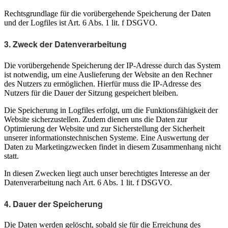
Rechtsgrundlage für die vorübergehende Speicherung der Daten
und der Logfiles ist Art. 6 Abs. 1 lit. f DSGVO.
3. Zweck der Datenverarbeitung
Die vorübergehende Speicherung der IP-Adresse durch das System
ist notwendig, um eine Auslieferung der Website an den Rechner
des Nutzers zu ermöglichen. Hierfür muss die IP-Adresse des
Nutzers für die Dauer der Sitzung gespeichert bleiben.
Die Speicherung in Logfiles erfolgt, um die Funktionsfähigkeit der
Website sicherzustellen. Zudem dienen uns die Daten zur
Optimierung der Website und zur Sicherstellung der Sicherheit
unserer informationstechnischen Systeme. Eine Auswertung der
Daten zu Marketingzwecken findet in diesem Zusammenhang nicht
statt.
In diesen Zwecken liegt auch unser berechtigtes Interesse an der
Datenverarbeitung nach Art. 6 Abs. 1 lit. f DSGVO.
4. Dauer der Speicherung
Die Daten werden gelöscht, sobald sie für die Erreichung des