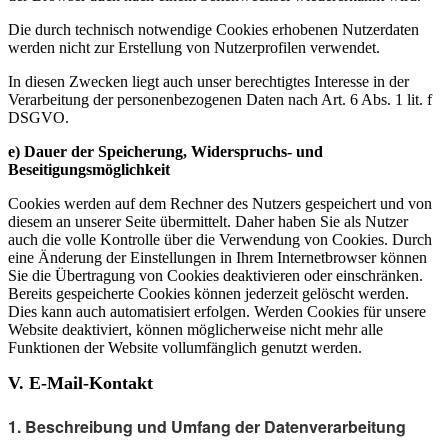
Die durch technisch notwendige Cookies erhobenen Nutzerdaten
werden nicht zur Erstellung von Nutzerprofilen verwendet.
In diesen Zwecken liegt auch unser berechtigtes Interesse in der
Verarbeitung der personenbezogenen Daten nach Art. 6 Abs. 1 lit. f
DSGVO.
e) Dauer der Speicherung, Widerspruchs- und
Beseitigungsmöglichkeit
Cookies werden auf dem Rechner des Nutzers gespeichert und von
diesem an unserer Seite übermittelt. Daher haben Sie als Nutzer
auch die volle Kontrolle über die Verwendung von Cookies. Durch
eine Änderung der Einstellungen in Ihrem Internetbrowser können
Sie die Übertragung von Cookies deaktivieren oder einschränken.
Bereits gespeicherte Cookies können jederzeit gelöscht werden.
Dies kann auch automatisiert erfolgen. Werden Cookies für unsere
Website deaktiviert, können möglicherweise nicht mehr alle
Funktionen der Website vollumfänglich genutzt werden.
V. E-Mail-Kontakt
1. Beschreibung und Umfang der Datenverarbeitung