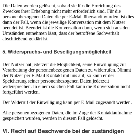
Die Daten werden gelöscht, sobald sie für die Erreichung des
Zweckes ihrer Erhebung nicht mehr erforderlich sind. Für die
personenbezogenen Daten die per E-Mail übersandt wurden, ist dies
dann der Fall, wenn die jeweilige Konversation mit dem Nutzer
beendet ist. Beendet ist die Konversation dann, wenn sich aus den
Umständen entnehmen lässt, dass der betroffene Sachverhalt
abschließend geklärt ist.
5. Widerspruchs- und Beseitigungsmöglichkeit
Der Nutzer hat jederzeit die Möglichkeit, seine Einwilligung zur
Verarbeitung der personenbezogenen Daten zu widerrufen. Nimmt
der Nutzer per E-Mail Kontakt mit uns auf, so kann er der
Speicherung seiner personenbezogenen Daten jederzeit
widersprechen. In einem solchen Fall kann die Konversation nicht
fortgeführt werden.
Der Widerruf der Einwilligung kann per E-Mail zugesandt werden.
Alle personenbezogenen Daten, die im Zuge der Kontaktaufnahme
gespeichert wurden, werden in diesem Fall gelöscht.
VI. Recht auf Beschwerde bei der zuständigen