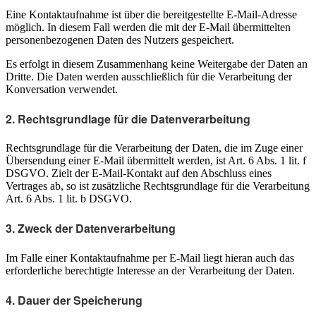
Eine Kontaktaufnahme ist über die bereitgestellte E-Mail-Adresse
möglich. In diesem Fall werden die mit der E-Mail übermittelten
personenbezogenen Daten des Nutzers gespeichert.
Es erfolgt in diesem Zusammenhang keine Weitergabe der Daten an
Dritte. Die Daten werden ausschließlich für die Verarbeitung der
Konversation verwendet.
2. Rechtsgrundlage für die Datenverarbeitung
Rechtsgrundlage für die Verarbeitung der Daten, die im Zuge einer
Übersendung einer E-Mail übermittelt werden, ist Art. 6 Abs. 1 lit. f
DSGVO. Zielt der E-Mail-Kontakt auf den Abschluss eines
Vertrages ab, so ist zusätzliche Rechtsgrundlage für die Verarbeitung
Art. 6 Abs. 1 lit. b DSGVO.
3. Zweck der Datenverarbeitung
Im Falle einer Kontaktaufnahme per E-Mail liegt hieran auch das
erforderliche berechtigte Interesse an der Verarbeitung der Daten.
4. Dauer der Speicherung