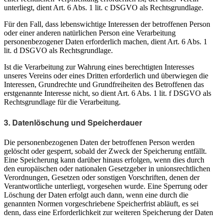
unterliegt, dient Art. 6 Abs. 1 lit. c DSGVO als Rechtsgrundlage.
Für den Fall, dass lebenswichtige Interessen der betroffenen Person
oder einer anderen natürlichen Person eine Verarbeitung
personenbezogener Daten erforderlich machen, dient Art. 6 Abs. 1
lit. d DSGVO als Rechtsgrundlage.
Ist die Verarbeitung zur Wahrung eines berechtigten Interesses
unseres Vereins oder eines Dritten erforderlich und überwiegen die
Interessen, Grundrechte und Grundfreiheiten des Betroffenen das
erstgenannte Interesse nicht, so dient Art. 6 Abs. 1 lit. f DSGVO als
Rechtsgrundlage für die Verarbeitung.
3. Datenlöschung und Speicherdauer
Die personenbezogenen Daten der betroffenen Person werden
gelöscht oder gesperrt, sobald der Zweck der Speicherung entfällt.
Eine Speicherung kann darüber hinaus erfolgen, wenn dies durch
den europäischen oder nationalen Gesetzgeber in unionsrechtlichen
Verordnungen, Gesetzen oder sonstigen Vorschriften, denen der
Verantwortliche unterliegt, vorgesehen wurde. Eine Sperrung oder
Löschung der Daten erfolgt auch dann, wenn eine durch die
genannten Normen vorgeschriebene Speicherfrist abläuft, es sei
denn, dass eine Erforderlichkeit zur weiteren Speicherung der Daten