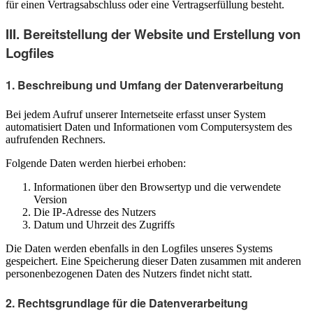
für einen Vertragsabschluss oder eine Vertragserfüllung besteht.
III. Bereitstellung der Website und Erstellung von
Logfiles
1. Beschreibung und Umfang der Datenverarbeitung
Bei jedem Aufruf unserer Internetseite erfasst unser System
automatisiert Daten und Informationen vom Computersystem des
aufrufenden Rechners.
Folgende Daten werden hierbei erhoben:
Informationen über den Browsertyp und die verwendete
Version
Die IP-Adresse des Nutzers
Datum und Uhrzeit des Zugriffs
Die Daten werden ebenfalls in den Logfiles unseres Systems
gespeichert. Eine Speicherung dieser Daten zusammen mit anderen
personenbezogenen Daten des Nutzers findet nicht statt.
2. Rechtsgrundlage für die Datenverarbeitung