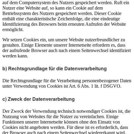
auf dem Computersystem des Nutzers gespeichert werden. Ruft ein
Nutzer eine Website auf, so kann ein Cookie auf dem
Betriebssystem des Nutzers gespeichert werden. Dieser Cookie
enthält eine charakteristische Zeichenfolge, die eine eindeutige
Identifizierung des Browsers beim erneuten Aufrufen der Website
ermöglicht.
Wir setzen Cookies ein, um unsere Website nutzerfreundlicher zu
gestalten. Einige Elemente unserer Internetseite erfordern es, dass
der aufrufende Browser auch nach einem Seitenwechsel identifiziert
werden kann.
b) Rechtsgrundlage für die Datenverarbeitung
Die Rechtsgrundlage für die Verarbeitung personenbezogener Daten
unter Verwendung von Cookies ist Art. 6 Abs. 1 lit. f DSGVO.
c) Zweck der Datenverarbeitung
Der Zweck der Verwendung technisch notwendiger Cookies ist, die
Nutzung von Websites für die Nutzer zu vereinfachen. Einige
Funktionen unserer Internetseite können ohne den Einsatz von
Cookies nicht angeboten werden. Für diese ist es erforderlich, dass
der Browser auch nach einem Seitenwechsel wiedererkannt wird.