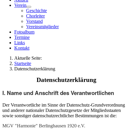
Verein
Geschichte
Chorleiter
Vorstand
Vereinsmitglieder
Fotoalbum
Termine
Links
Kontakt
Aktuelle Seite:
Startseite
Datenschutzerklärung
Datenschutzerklärung
I. Name und Anschrift des Verantwortlichen
Der Verantwortliche im Sinne der Datenschutz-Grundverordnung
und anderer nationaler Datenschutzgesetze der Mitgliedsstaaten
sowie sonstiger datenschutzrechtlicher Bestimmungen ist die:
MGV "Harmonie" Berlinghausen 1920 e.V.