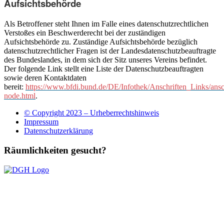
Aufsichtsbehörde
Als Betroffener steht Ihnen im Falle eines datenschutzrechtlichen
Verstoßes ein Beschwerderecht bei der zuständigen
Aufsichtsbehörde zu. Zuständige Aufsichtsbehörde bezüglich
datenschutzrechtlicher Fragen ist der Landesdatenschutzbeauftragte
des Bundeslandes, in dem sich der Sitz unseres Vereins befindet.
Der folgende Link stellt eine Liste der Datenschutzbeauftragten
sowie deren Kontaktdaten
bereit:
https://www.bfdi.bund.de/DE/Infothek/Anschriften_Links/ansch
node.html
.
© Copyright 2023 – Urheberrechtshinweis
Impressum
Datenschutzerklärung
Räumlichkeiten gesucht?