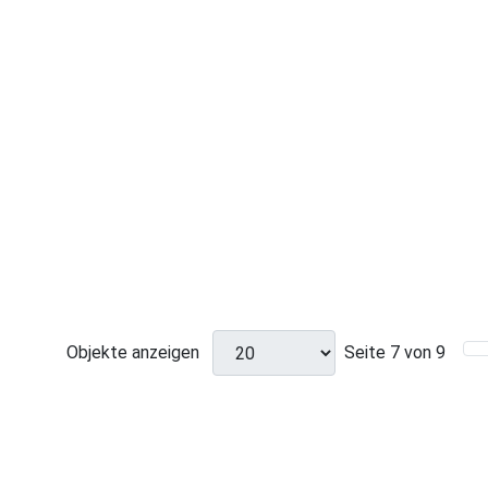
Objekte anzeigen
Seite 7 von 9