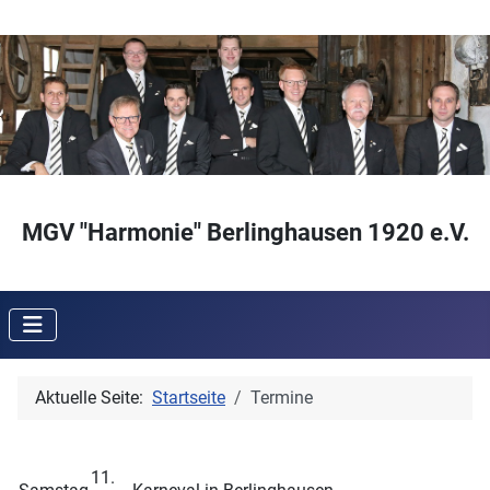
MGV "Harmonie" Berlinghausen 1920 e.V.
Aktuelle Seite:
Startseite
Termine
11.