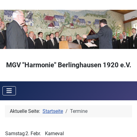
MGV "Harmonie" Berlinghausen 1920 e.V.
Aktuelle Seite:
Startseite
Termine
Samstag
2. Febr.
Karneval